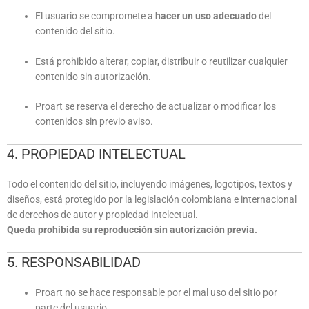
El usuario se compromete a
hacer un uso adecuado
del
contenido del sitio.
Está prohibido alterar, copiar, distribuir o reutilizar cualquier
contenido sin autorización.
Proart se reserva el derecho de actualizar o modificar los
contenidos sin previo aviso.
4. PROPIEDAD INTELECTUAL
Todo el contenido del sitio, incluyendo imágenes, logotipos, textos y
diseños, está protegido por la legislación colombiana e internacional
de derechos de autor y propiedad intelectual.
Queda prohibida su reproducción sin autorización previa.
5. RESPONSABILIDAD
Proart no se hace responsable por el mal uso del sitio por
parte del usuario.