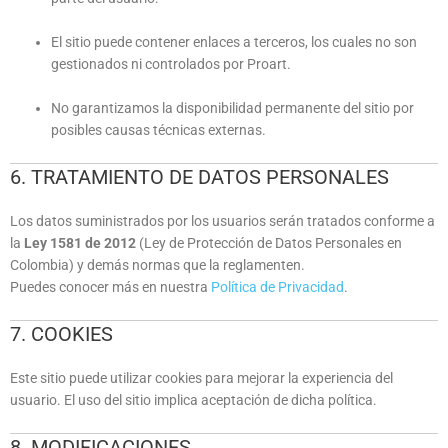
El sitio puede contener enlaces a terceros, los cuales no son
gestionados ni controlados por Proart.
No garantizamos la disponibilidad permanente del sitio por
posibles causas técnicas externas.
6. TRATAMIENTO DE DATOS PERSONALES
Los datos suministrados por los usuarios serán tratados conforme a
la
Ley 1581 de 2012
(Ley de Protección de Datos Personales en
Colombia) y demás normas que la reglamenten.
Puedes conocer más en nuestra
Política de Privacidad
.
7. COOKIES
Este sitio puede utilizar cookies para mejorar la experiencia del
usuario. El uso del sitio implica aceptación de dicha política.
8. MODIFICACIONES