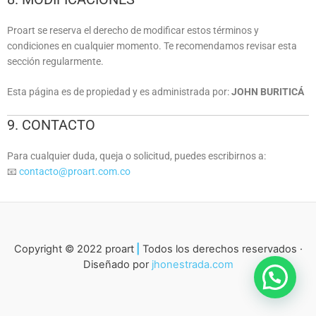
Proart se reserva el derecho de modificar estos términos y
condiciones en cualquier momento. Te recomendamos revisar esta
sección regularmente.
Esta página es de propiedad y es administrada por:
JOHN BURITICÁ
9. CONTACTO
Para cualquier duda, queja o solicitud, puedes escribirnos a:
📧
contacto@proart.com.co
Copyright © 2022 proart
|
Todos los derechos reservados ·
Diseñado por
jhonestrada.com