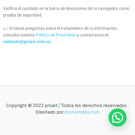
Verifica el candado en la barra de direcciones de tu navegador como
prueba de seguridad.
👉 Si tienes preguntas sobre el tratamiento de tu información,
consulta nuestra
Política de Privacidad
o contáctanos en
contacto@proart.com.co
.
Copyright © 2022 proart
|
Todos los derechos reservados ·
Diseñado por
jhonestrada.com